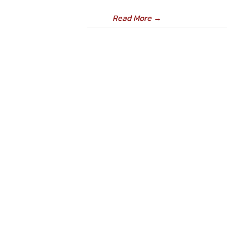
Read More
→