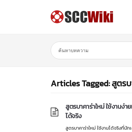
Articles Tagged: สูตรบ
สูตรบาคาร่าใหม่ ใช้งานง่ายท
ได้จริง
สูตรบาคาร่าใหม่ ใช้งานได้จริงที่น