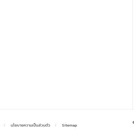
นโยบายความเป็นส่วนตัว
Sitemap