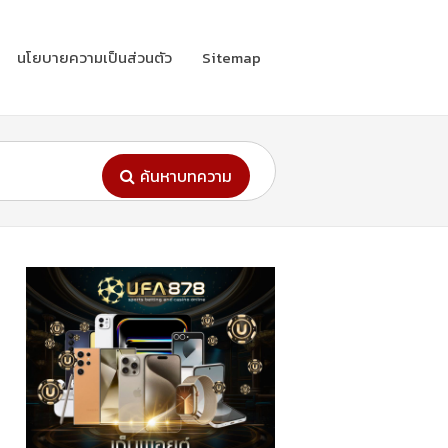
นโยบายความเป็นส่วนตัว
Sitemap
ค้นหาบทความ