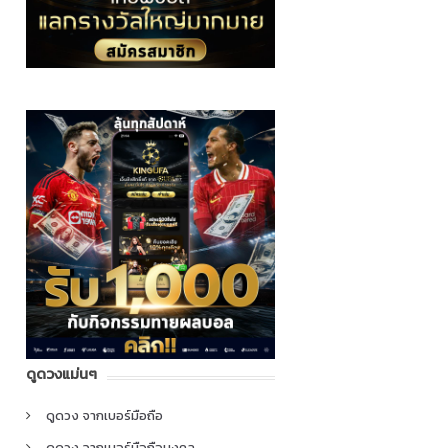
ดูดวงแม่นๆ
ดูดวง จากเบอร์มือถือ
ดูดวง จากเบอร์มือถือมงคล