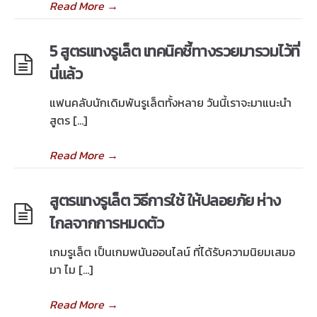
Read More
→
5 สูตรแทงรูเล็ต เทคนิคชี้ทางรวยมารวมไว้ที่
นี่แล้ว
แฟนคลับนักเดิมพันรูเล็ตทั้งหลาย วันนี้เราจะมาแนะนำ
สูตร […]
Read More
→
สูตรแทงรูเล็ต วิธีการใช้ ให้ปลอยภัย ห่าง
ไกลจากการหมดตัว
เกมรูเล็ต เป็นเกมพนันออนไลน์ ที่ได้รับความนิยมเสมอ
มา ไม […]
Read More
→