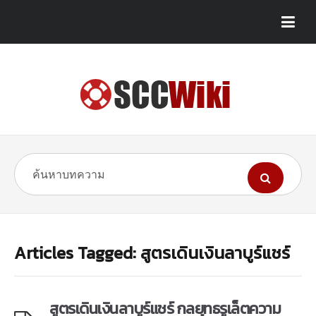
Articles Tagged: สูตรเดินเงินลาบูร์แชร์
สูตรเดินเงินลาบูร์แชร์ กลยุทธรูเล็ตความ