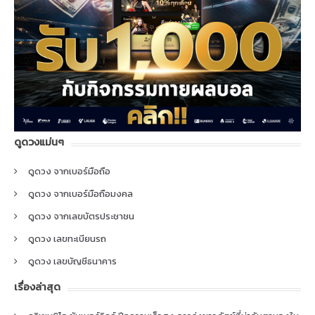
ดูดวงแม่นๆ
ดูดวง จากเบอร์มือถือ
ดูดวง จากเบอร์มือถือมงคล
ดูดวง จากเลขบัตรประชาชน
ดูดวง เลขทะเบียนรถ
ดูดวง เลขบัญชีธนาคาร
เรื่องล่าสุด