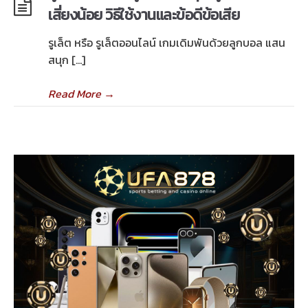
เสี่ยงน้อย วิธีใช้งานและข้อดีข้อเสีย
รูเล็ต หรือ รูเล็ตออนไลน์ เกมเดิมพันด้วยลูกบอล แสน
สนุก […]
Read More
→