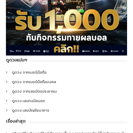
ดูดวงแม่นๆ
ดูดวง จากเบอร์มือถือ
ดูดวง จากเบอร์มือถือมงคล
ดูดวง จากเลขบัตรประชาชน
ดูดวง เลขทะเบียนรถ
ดูดวง เลขบัญชีธนาคาร
เรื่องล่าสุด