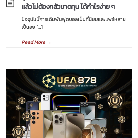
แล้วไม่ต้องกลัวขาดทุน ได้กำไรง่าย ๆ
ปัจจุบันนี้การเดิมพันฟุตบอลเป็นที่นิยมและแพร่หลาย
เป็นอย […]
Read More
→