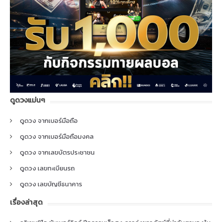
ดูดวงแม่นๆ
ดูดวง จากเบอร์มือถือ
ดูดวง จากเบอร์มือถือมงคล
ดูดวง จากเลขบัตรประชาชน
ดูดวง เลขทะเบียนรถ
ดูดวง เลขบัญชีธนาคาร
เรื่องล่าสุด