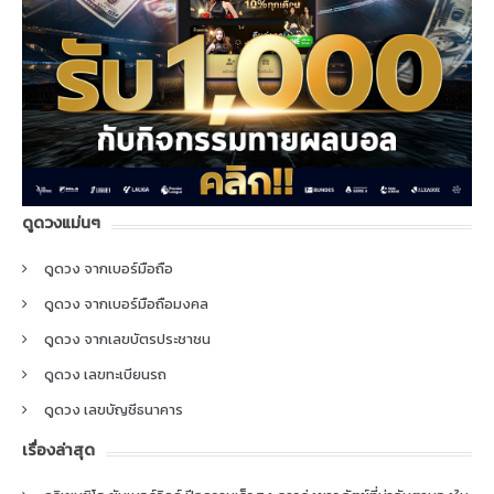
ดูดวงแม่นๆ
ดูดวง จากเบอร์มือถือ
ดูดวง จากเบอร์มือถือมงคล
ดูดวง จากเลขบัตรประชาชน
ดูดวง เลขทะเบียนรถ
ดูดวง เลขบัญชีธนาคาร
เรื่องล่าสุด