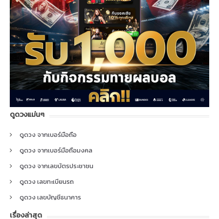
ดูดวงแม่นๆ
ดูดวง จากเบอร์มือถือ
ดูดวง จากเบอร์มือถือมงคล
ดูดวง จากเลขบัตรประชาชน
ดูดวง เลขทะเบียนรถ
ดูดวง เลขบัญชีธนาคาร
เรื่องล่าสุด