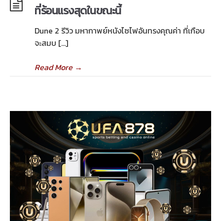
ที่ร้อนแรงสุดในขณะนี้
Dune 2 รีวิว มหากาพย์หนังไซไฟอันทรงคุณค่า ที่เกือบ
จะสมบ […]
Read More
→