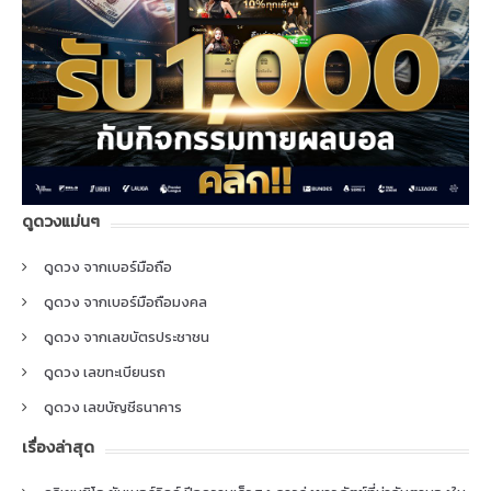
ดูดวงแม่นๆ
ดูดวง จากเบอร์มือถือ
ดูดวง จากเบอร์มือถือมงคล
ดูดวง จากเลขบัตรประชาชน
ดูดวง เลขทะเบียนรถ
ดูดวง เลขบัญชีธนาคาร
เรื่องล่าสุด