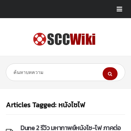
Articles Tagged: หนังไซไฟ
Dune 2 รีวิว มหากาพย์หนังไซ-ไฟ ภาคต่อ