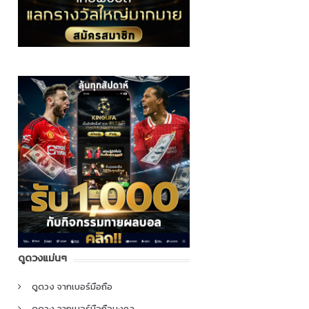
ดูดวงแม่นๆ
ดูดวง จากเบอร์มือถือ
ดูดวง จากเบอร์มือถือมงคล