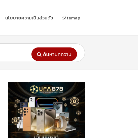
นโยบายความเป็นส่วนตัว
Sitemap
ค้นหาบทความ