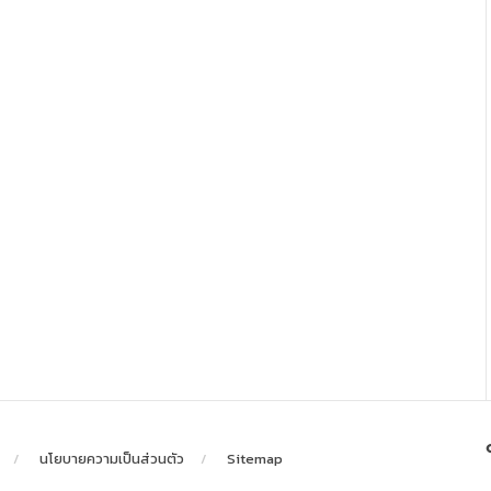
นโยบายความเป็นส่วนตัว
Sitemap