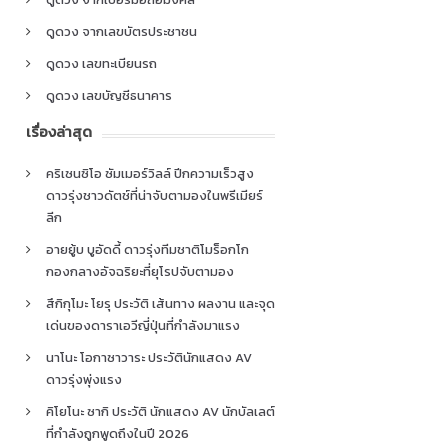
ดูดวง จากเลขบัตรประชาชน
ดูดวง เลขทะเบียนรถ
ดูดวง เลขบัญชีธนาคาร
เรื่องล่าสุด
คริเซนซิโอ ซัมเมอร์วิลล์ ปีกความเร็วสูง
ดาวรุ่งชาวดัตช์ที่น่าจับตามองในพรีเมียร์
ลีก
อายยู้บ บูอัดดี้ ดาวรุ่งทีมชาติโมร็อกโก
กองกลางอัจฉริยะที่ยุโรปจับตามอง
สึกิกุโมะ โยรุ ประวัติ เส้นทาง ผลงาน และจุด
เด่นของดาราเอวีญี่ปุ่นที่กำลังมาแรง
นาโนะ โอกาซาวาระ ประวัตินักแสดง AV
ดาวรุ่งพุ่งแรง
คิโยโนะ ซากิ ประวัติ นักแสดง AV นักบัลเลต์
ที่กำลังถูกพูดถึงในปี 2026