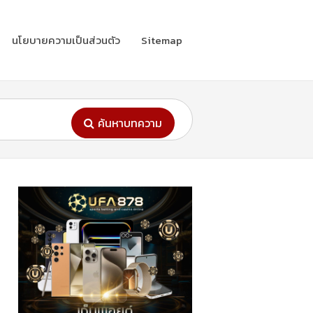
นโยบายความเป็นส่วนตัว
Sitemap
ค้นหาบทความ