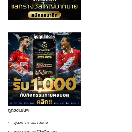
ดูดวงแม่นๆ
ดูดวง จากเบอร์มือถือ
ดูดวง จากเบอร์มือถือมงคล