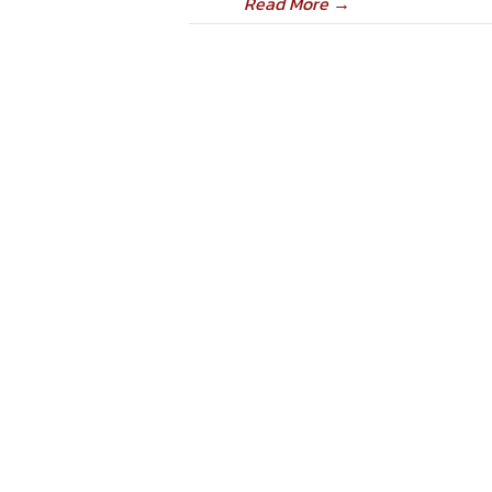
Read More
→