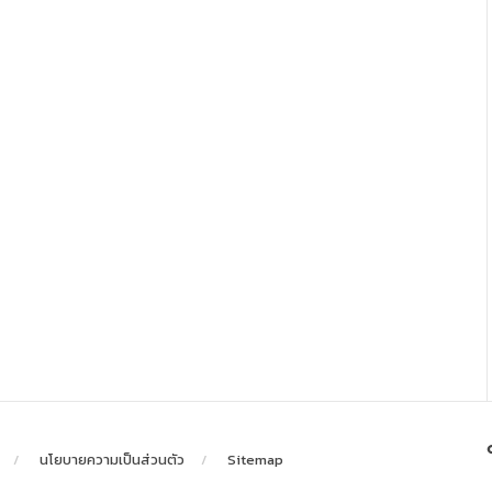
นโยบายความเป็นส่วนตัว
Sitemap