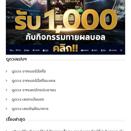
ดูดวงแม่นๆ
ดูดวง จากเบอร์มือถือ
ดูดวง จากเบอร์มือถือมงคล
ดูดวง จากเลขบัตรประชาชน
ดูดวง เลขทะเบียนรถ
ดูดวง เลขบัญชีธนาคาร
เรื่องล่าสุด