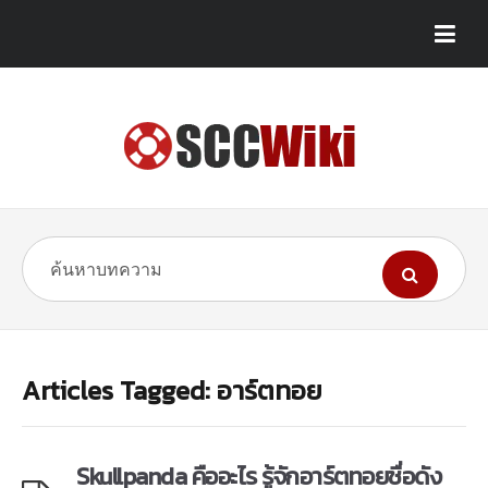
Articles Tagged: อาร์ตทอย
Skullpanda คืออะไร รู้จักอาร์ตทอยชื่อดัง