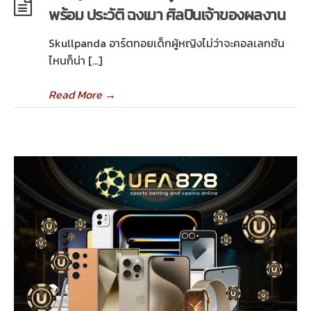
พร้อม ประวัติ ฉงเมา ศิลปินเจ้าของผลงาน
Skullpanda อาร์ตทอยเด็กผู้หญิงไม่ว่าจะคอลเลกชัน
ไหนก็น่า […]
Read More
→