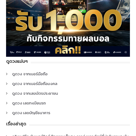
ดูดวงแม่นๆ
ดูดวง จากเบอร์มือถือ
ดูดวง จากเบอร์มือถือมงคล
ดูดวง จากเลขบัตรประชาชน
ดูดวง เลขทะเบียนรถ
ดูดวง เลขบัญชีธนาคาร
เรื่องล่าสุด