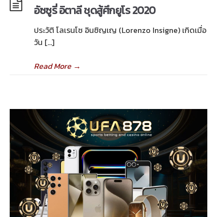
อัซซูรี่ อิตาลี ชุดสู้ศึกยูโร 2020
ประวัติ โลเรนโซ อินซิญเญ (Lorenzo Insigne) เกิดเมื่อ
วัน […]
Read More
→