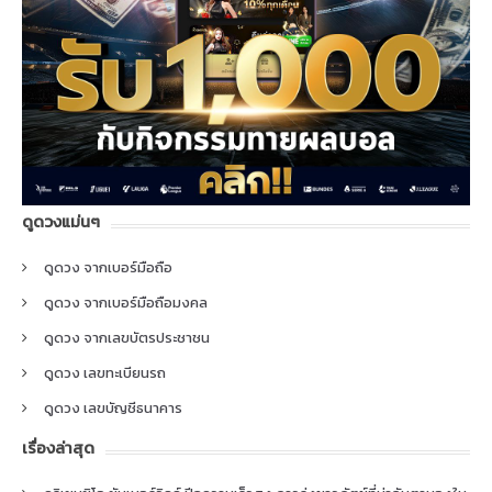
ดูดวงแม่นๆ
ดูดวง จากเบอร์มือถือ
ดูดวง จากเบอร์มือถือมงคล
ดูดวง จากเลขบัตรประชาชน
ดูดวง เลขทะเบียนรถ
ดูดวง เลขบัญชีธนาคาร
เรื่องล่าสุด