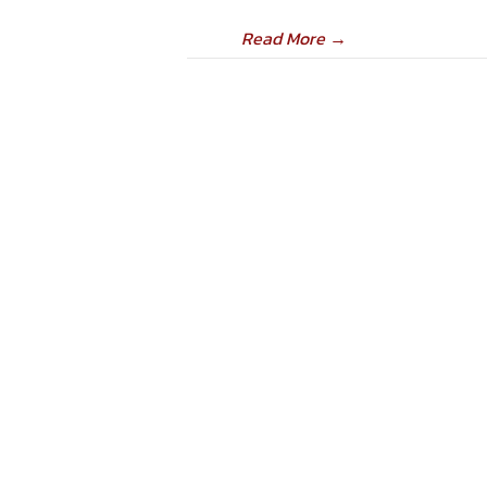
Read More
→