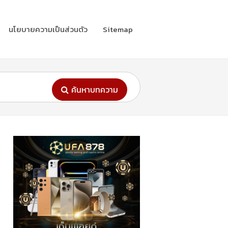
นโยบายความเป็นส่วนตัว
Sitemap
ค้นหาบทความ