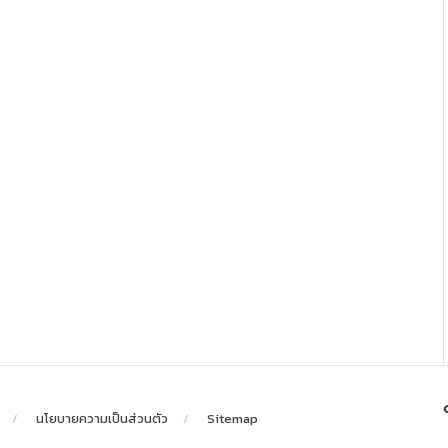
นโยบายความเป็นส่วนตัว
Sitemap