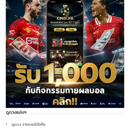
ดูดวงแม่นๆ
ดูดวง จากเบอร์มือถือ