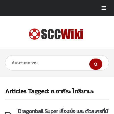
Articles Tagged: อ.อากิระ โทริยามะ
Dragonball Super เรื่องย่อ และ ตัวละครที่มี