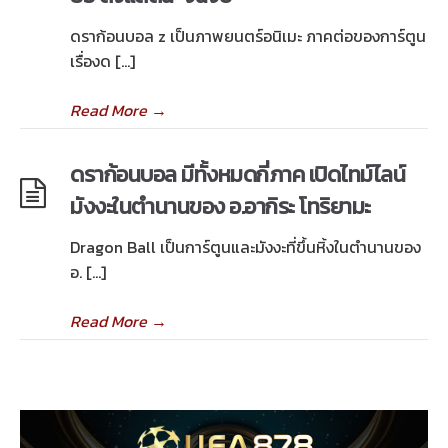
ดราก้อนบอล z เป็นภาพยนตร์อนิเมะ ภาคต่อของการ์ตูน
เรื่องด […]
Read More
→
ดราก้อนบอล มีทั้งหมดกี่ภาค เปิดไทม์ไลน์
มังงะในตำนานของ อ.อากิระ โทริยามะ
Dragon Ball เป็นการ์ตูนและมังงะที่ขึ้นหิ้งในตำนานของ
อ. […]
Read More
→