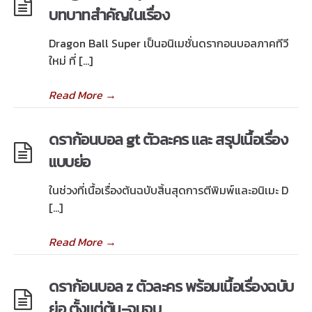
บทบาทสำคัญในเรื่อง
Dragon Ball Super เป็นอนิเมชั่นดรากอนบอลภาคทีวี
ใหม่ ที่ […]
Read More
→
ดราก้อนบอล gt ตัวละคร และ สรุปเนื้อเรื่อง
แบบย่อ
ในช่วงที่เนื้อเรื่องต้นฉบับสิ้นสุดการตีพิมพ์และอนิเมะ D
[…]
Read More
→
ดราก้อนบอล z ตัวละคร พร้อมเนื้อเรื่องฉบับ
ย่อ ตั้งแต่ต้น-จนจบ