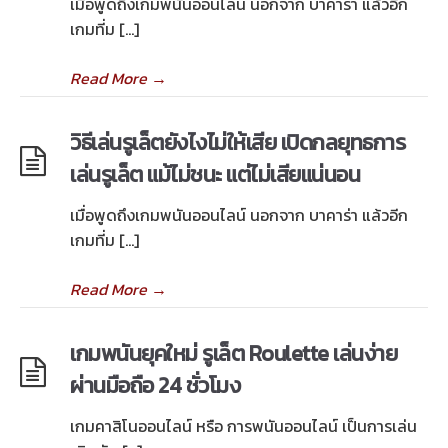
เมื่อพูดถึงเกมพนันออนไลน์ นอกจาก บาคาร่า แล้วอีก
เกมที่ม […]
Read More
→
วิธีเล่นรูเล็ตยังไงไม่ให้เสีย เปิดกลยุทธการ
เล่นรูเล็ต แม้ไม่ชนะ แต่ไม่เสียแน่นอน
เมื่อพูดถึงเกมพนันออนไลน์ นอกจาก บาคาร่า แล้วอีก
เกมที่ม […]
Read More
→
เกมพนันยุคใหม่ รูเล็ต Roulette เล่นง่าย
ผ่านมือถือ 24 ชั่วโมง
เกมคาสิโนออนไลน์ หรือ การพนันออนไลน์ เป็นการเล่น