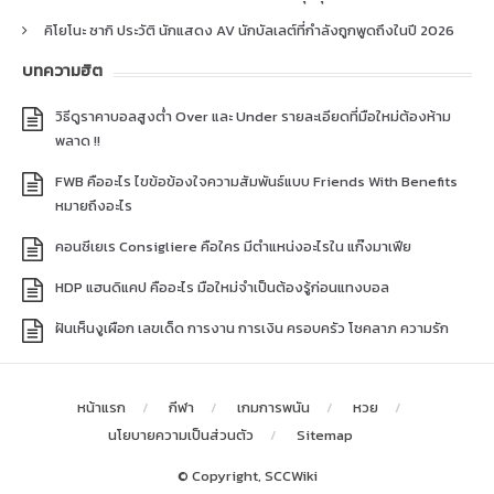
คิโยโนะ ซากิ ประวัติ นักแสดง AV นักบัลเลต์ที่กำลังถูกพูดถึงในปี 2026
บทความฮิต
วิธีดูราคาบอลสูงต่ำ Over และ Under รายละเอียดที่มือใหม่ต้องห้าม
พลาด !!
FWB คืออะไร ไขข้อข้องใจความสัมพันธ์แบบ Friends With Benefits
หมายถึงอะไร
คอนซีเยเร Consigliere คือใคร มีตำแหน่งอะไรใน แก๊งมาเฟีย
HDP แฮนดิแคป คืออะไร มือใหม่จำเป็นต้องรู้ก่อนแทงบอล
ฝันเห็นงูเผือก เลขเด็ด การงาน การเงิน ครอบครัว โชคลาภ ความรัก
หน้าแรก
กีฬา
เกมการพนัน
หวย
นโยบายความเป็นส่วนตัว
Sitemap
© Copyright, SCCWiki