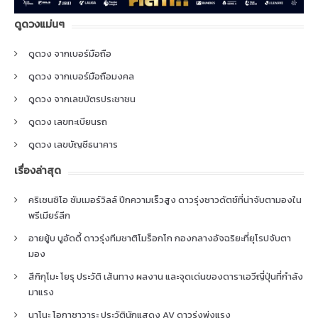
ดูดวงแม่นๆ
ดูดวง จากเบอร์มือถือ
ดูดวง จากเบอร์มือถือมงคล
ดูดวง จากเลขบัตรประชาชน
ดูดวง เลขทะเบียนรถ
ดูดวง เลขบัญชีธนาคาร
เรื่องล่าสุด
คริเซนซิโอ ซัมเมอร์วิลล์ ปีกความเร็วสูง ดาวรุ่งชาวดัตช์ที่น่าจับตามองใน
พรีเมียร์ลีก
อายยู้บ บูอัดดี้ ดาวรุ่งทีมชาติโมร็อกโก กองกลางอัจฉริยะที่ยุโรปจับตา
มอง
สึกิกุโมะ โยรุ ประวัติ เส้นทาง ผลงาน และจุดเด่นของดาราเอวีญี่ปุ่นที่กำลัง
มาแรง
นาโนะ โอกาซาวาระ ประวัตินักแสดง AV ดาวรุ่งพุ่งแรง