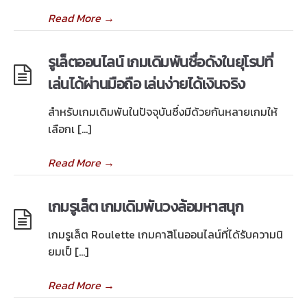
Read More
→
รูเล็ตออนไลน์ เกมเดิมพันชื่อดังในยุโรปที่
เล่นได้ผ่านมือถือ เล่นง่ายได้เงินจริง
สำหรับเกมเดิมพันในปัจจุบันซึ่งมีด้วยกันหลายเกมให้
เลือกเ […]
Read More
→
เกมรูเล็ต เกมเดิมพันวงล้อมหาสนุก
เกมรูเล็ต Roulette เกมคาสิโนออนไลน์ที่ได้รับความนิ
ยมเป็ […]
Read More
→