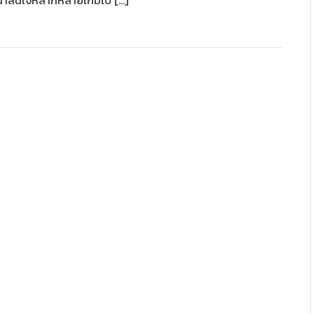
ี่น่าสนใจหลากหลายเกมเป็ […]