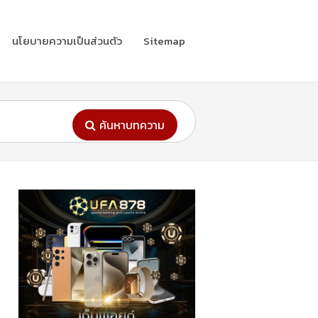
นโยบายความเป็นส่วนตัว
Sitemap
ค้นหาบทความ