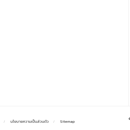
นโยบายความเป็นส่วนตัว
Sitemap