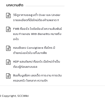
บทความฮิต
วิธีดูราคาบอลสูงต่ำ Over และ Under
รายละเอียดที่มือใหม่ต้องห้ามพลาด !!
FWB คืออะไร ไขข้อข้องใจความสัมพันธ์
แบบ Friends With Benefits หมายถึง
อะไร
คอนซีเยเร Consigliere คือใคร มี
ตำแหน่งอะไรใน แก๊งมาเฟีย
HDP แฮนดิแคป คืออะไร มือใหม่จำเป็น
ต้องรู้ก่อนแทงบอล
ฝันเห็นงูเผือก เลขเด็ด การงาน การเงิน
ครอบครัว โชคลาภ ความรัก
© Copyright, SCCWiki