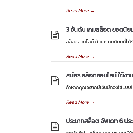
Read More
→
3 อันดับ เกมสล็อต ยอดนิยมบ
สล็อตออนไลน์ ด้วยความนิยมที่ได้
Read More
→
สมัคร สล็อตออนไลน์ ใช้งานใ
ถ้าหากคุณอยากมีเงินมีทองใช้แบบไ
Read More
→
ประเภทสล็อต อัพเดท 6 ประเ