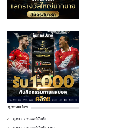
ดูดวงแม่นๆ
ดูดวง จากเบอร์มือถือ
ดูดวง จากเบอร์มือถือมงคล