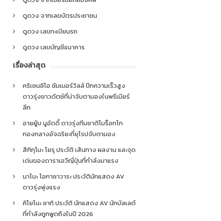
ดูดวง จากเลขบัตรประชาชน
ดูดวง เลขทะเบียนรถ
ดูดวง เลขบัญชีธนาคาร
เรื่องล่าสุด
คริเซนซิโอ ซัมเมอร์วิลล์ ปีกความเร็วสูง
ดาวรุ่งชาวดัตช์ที่น่าจับตามองในพรีเมียร์
ลีก
อายยู้บ บูอัดดี้ ดาวรุ่งทีมชาติโมร็อกโก
กองกลางอัจฉริยะที่ยุโรปจับตามอง
สึกิกุโมะ โยรุ ประวัติ เส้นทาง ผลงาน และจุด
เด่นของดาราเอวีญี่ปุ่นที่กำลังมาแรง
นาโนะ โอกาซาวาระ ประวัตินักแสดง AV
ดาวรุ่งพุ่งแรง
คิโยโนะ ซากิ ประวัติ นักแสดง AV นักบัลเลต์
ที่กำลังถูกพูดถึงในปี 2026