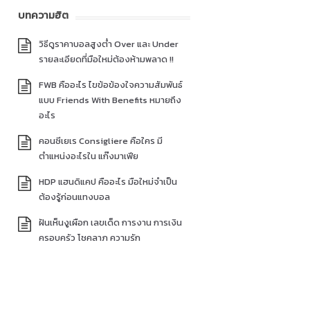
บทความฮิต
วิธีดูราคาบอลสูงต่ำ Over และ Under
รายละเอียดที่มือใหม่ต้องห้ามพลาด !!
FWB คืออะไร ไขข้อข้องใจความสัมพันธ์
แบบ Friends With Benefits หมายถึง
อะไร
คอนซีเยเร Consigliere คือใคร มี
ตำแหน่งอะไรใน แก๊งมาเฟีย
HDP แฮนดิแคป คืออะไร มือใหม่จำเป็น
ต้องรู้ก่อนแทงบอล
ฝันเห็นงูเผือก เลขเด็ด การงาน การเงิน
ครอบครัว โชคลาภ ความรัก