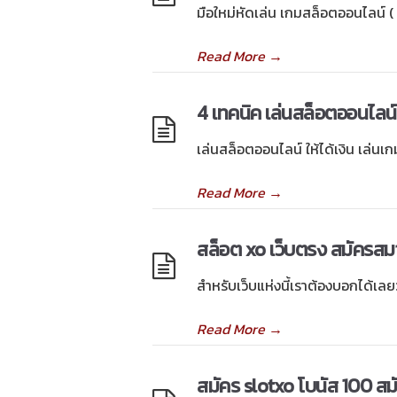
มือใหม่หัดเล่น เกมสล็อตออนไลน์ (
Read More
→
4 เทคนิค เล่นสล็อตออนไลน์
เล่นสล็อตออนไลน์ ให้ได้เงิน เล่นเก
Read More
→
สล็อต xo เว็บตรง สมัครสมาช
สำหรับเว็บแห่งนี้เราต้องบอกได้เลยว
Read More
→
สมัคร slotxo โบนัส 100 สม