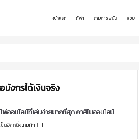
หน้าแรก
กีฬา
เกมการพนัน
หวย
อมังกรได้เงินจริง
ไพ่ออนไลน์ที่เล่นง่ายมากที่สุด คาสิโนออนไลน์
เป็นอีกหนึ่งเกมที่ก […]