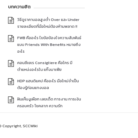
บทความฮิต
วิธีดูราคาบอลสูงต่ำ Over และ Under
รายละเอียดที่มือใหม่ต้องห้ามพลาด !!
FWB คืออะไร ไขข้อข้องใจความสัมพันธ์
แบบ Friends With Benefits หมายถึง
อะไร
คอนซีเยเร Consigliere คือใคร มี
ตำแหน่งอะไรใน แก๊งมาเฟีย
HDP แฮนดิแคป คืออะไร มือใหม่จำเป็น
ต้องรู้ก่อนแทงบอล
ฝันเห็นงูเผือก เลขเด็ด การงาน การเงิน
ครอบครัว โชคลาภ ความรัก
© Copyright, SCCWiki