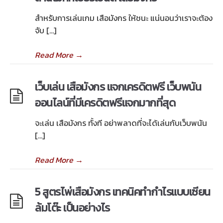
สำหรับการเล่นเกม เสือมังกร ให้ชนะ แน่นอนว่าเราจะต้อง
จับ […]
Read More
→
เว็บเล่น เสือมังกร แจกเครดิตฟรี เว็บพนัน
ออนไลน์ที่มีเครดิตฟรีแจกมากที่สุด
จะเล่น เสือมังกร ทั้งที อย่าพลาดที่จะได้เล่นกับเว็บพนัน
[…]
Read More
→
5 สูตรไพ่เสือมังกร เทคนิคทำกำไรแบบเซียน
ล้มโต๊ะ เป็นอย่างไร