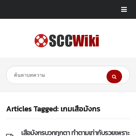
Articles Tagged: เกมเสือมังกร
เสือมังกรบวกทุกตา ทำตามเท่ากับรวยเพราะ