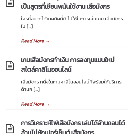
เป็นสูตรที่เซียนพนันใช้งาน เสือมังกร
ใครที่อยากได้เทคนิคที่ดี ไปใช้ในการเล่นเกม เสือมังกร
ใน […]
Read More
→
เกมเสือมังกรทำเงิน การลงทุนแบบใหม่
สไตล์คาสิโนออนไลน์
เสือมังกร หนึ่งในเกมคาสิโนออนไลน์ที่พร้อมให้บริการ
ด้านก […]
Read More
→
การวิเคราะห์ไพ่เสือมังกร เล่นได้ล้านถอนได้
ล้านไม่หักเปอร์เซ็นต์ เสือมังกร