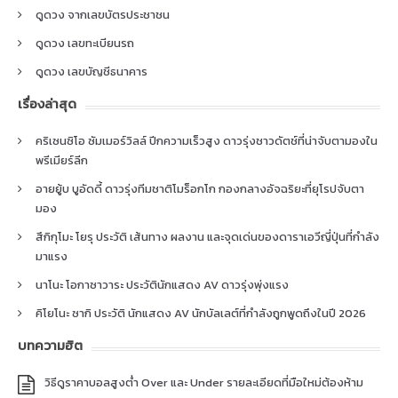
ดูดวง จากเลขบัตรประชาชน
ดูดวง เลขทะเบียนรถ
ดูดวง เลขบัญชีธนาคาร
เรื่องล่าสุด
คริเซนซิโอ ซัมเมอร์วิลล์ ปีกความเร็วสูง ดาวรุ่งชาวดัตช์ที่น่าจับตามองใน
พรีเมียร์ลีก
อายยู้บ บูอัดดี้ ดาวรุ่งทีมชาติโมร็อกโก กองกลางอัจฉริยะที่ยุโรปจับตา
มอง
สึกิกุโมะ โยรุ ประวัติ เส้นทาง ผลงาน และจุดเด่นของดาราเอวีญี่ปุ่นที่กำลัง
มาแรง
นาโนะ โอกาซาวาระ ประวัตินักแสดง AV ดาวรุ่งพุ่งแรง
คิโยโนะ ซากิ ประวัติ นักแสดง AV นักบัลเลต์ที่กำลังถูกพูดถึงในปี 2026
บทความฮิต
วิธีดูราคาบอลสูงต่ำ Over และ Under รายละเอียดที่มือใหม่ต้องห้าม