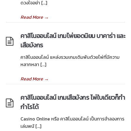
ดวงใจอย่า […]
Read More
→
คาสิโนออนไลน์ เกมไพ่ยอดนิยม บาคาร่า และ
เสือมังกร
คาสิโนออนไลน์ แหล่งรวมเกมเดิมพันด้วยไพ่ที่มีความ
หลากหลา […]
Read More
→
คาสิโนออนไลน์ เกมเสือมังกร ไพ่ใบเดียวก็ทำ
กำไรได้
Casino Online หรือ คาสิโนออนไลน์ เป็นการจำลองการ
เล่นพนั […]