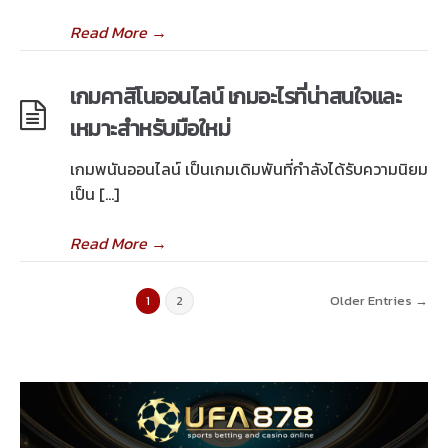
Read More
→
เกมคาสิโนออนไลน์ เกมอะไรที่น่าสนใจและ
เหมาะสำหรับมือใหม่
เกมพนันออนไลน์ เป็นเกมเดิมพันที่กำลังได้รับความนิยม
เป็น […]
Read More
→
Older Entries →
1
2