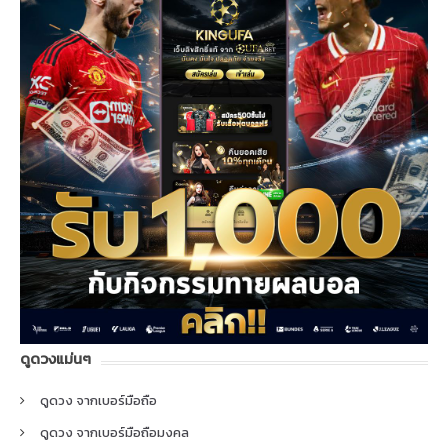
ดูดวงแม่นๆ
ดูดวง จากเบอร์มือถือ
ดูดวง จากเบอร์มือถือมงคล