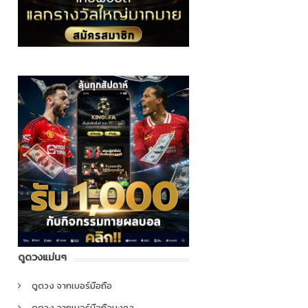
ดูดวงแม่นๆ
ดูดวง จากเบอร์มือถือ
ดูดวง จากเบอร์มือถือมงคล