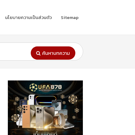
นโยบายความเป็นส่วนตัว
Sitemap
ค้นหาบทความ