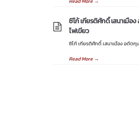
Read More
→
ซิโก้ เกียรติศักดิ์ เสนาเมื
ไฟเขียว
ซิโก้ เกียรติศักดิ์ เสนาเมือง อดีตก
Read More
→