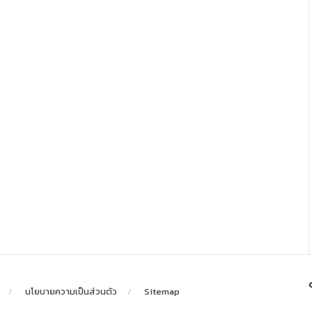
นโยบายความเป็นส่วนตัว
Sitemap