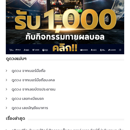
ดูดวงแม่นๆ
ดูดวง จากเบอร์มือถือ
ดูดวง จากเบอร์มือถือมงคล
ดูดวง จากเลขบัตรประชาชน
ดูดวง เลขทะเบียนรถ
ดูดวง เลขบัญชีธนาคาร
เรื่องล่าสุด