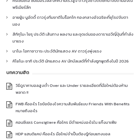
คริเซนซิโอ ซัมเมอร์วิลล์ ปีกความเร็วสูง ดาวรุ่งชาวดัตช์ที่น่าจับตามองใน
พรีเมียร์ลีก
อายยู้บ บูอัดดี้ ดาวรุ่งทีมชาติโมร็อกโก กองกลางอัจฉริยะที่ยุโรปจับตา
มอง
สึกิกุโมะ โยรุ ประวัติ เส้นทาง ผลงาน และจุดเด่นของดาราเอวีญี่ปุ่นที่กำลัง
มาแรง
นาโนะ โอกาซาวาระ ประวัตินักแสดง AV ดาวรุ่งพุ่งแรง
คิโยโนะ ซากิ ประวัติ นักแสดง AV นักบัลเลต์ที่กำลังถูกพูดถึงในปี 2026
บทความฮิต
วิธีดูราคาบอลสูงต่ำ Over และ Under รายละเอียดที่มือใหม่ต้องห้าม
พลาด !!
FWB คืออะไร ไขข้อข้องใจความสัมพันธ์แบบ Friends With Benefits
หมายถึงอะไร
คอนซีเยเร Consigliere คือใคร มีตำแหน่งอะไรใน แก๊งมาเฟีย
HDP แฮนดิแคป คืออะไร มือใหม่จำเป็นต้องรู้ก่อนแทงบอล