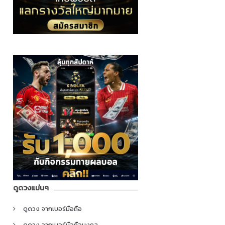
ดูดวงแม่นๆ
ดูดวง จากเบอร์มือถือ
ดูดวง จากเบอร์มือถือมงคล