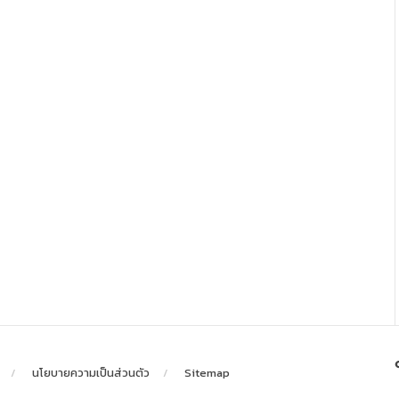
นโยบายความเป็นส่วนตัว
Sitemap