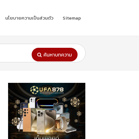
นโยบายความเป็นส่วนตัว
Sitemap
ค้นหาบทความ