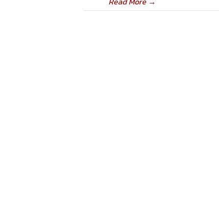
Read More
→