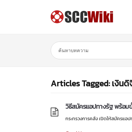
Articles Tagged: เงินดิ
วิธีสมัครแอปทางรัฐ พร้อม
กระทรวงการคลัง เปิดให้สมัครแอปท