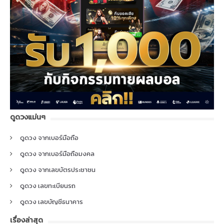
ดูดวงแม่นๆ
ดูดวง จากเบอร์มือถือ
ดูดวง จากเบอร์มือถือมงคล
ดูดวง จากเลขบัตรประชาชน
ดูดวง เลขทะเบียนรถ
ดูดวง เลขบัญชีธนาคาร
เรื่องล่าสุด