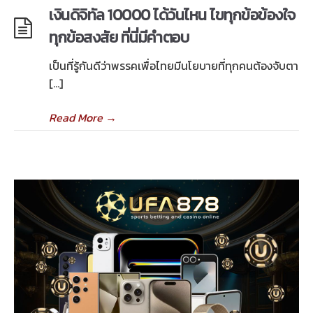
เงินดิจิทัล 10000 ได้วันไหน ไขทุกข้อข้องใจ
ทุกข้อสงสัย ที่นี่มีคำตอบ
เป็นที่รู้กันดีว่าพรรคเพื่อไทยมีนโยบายที่ทุกคนต้องจับตา
[…]
Read More
→