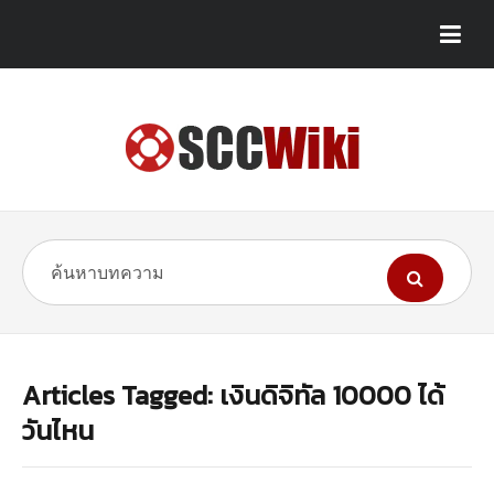
Articles Tagged: เงินดิจิทัล 10000 ได้
วันไหน