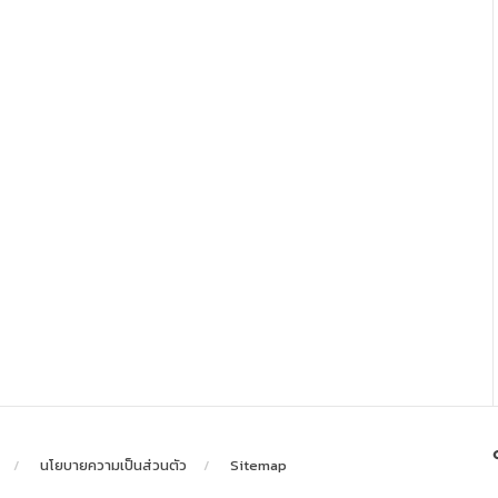
นโยบายความเป็นส่วนตัว
Sitemap