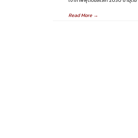
เจ้าภาพฟุตบอลโลก 2030 ซาอุดิอาระ
Read More
→