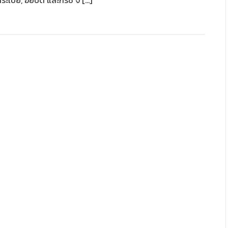
เบีย, อียิปต์ และกรีซ จ […]