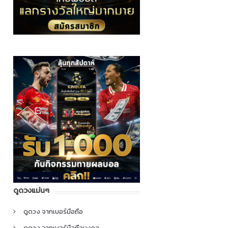
ดูดวงแม่นๆ
ดูดวง จากเบอร์มือถือ
ดูดวง จากเบอร์มือถือมงคล