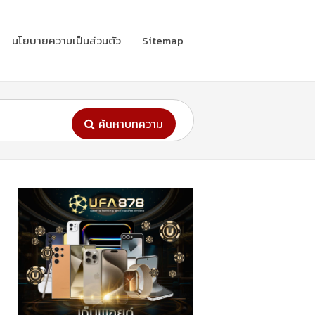
นโยบายความเป็นส่วนตัว
Sitemap
ค้นหาบทความ