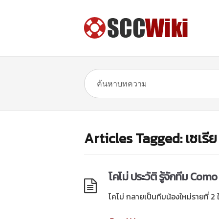
Articles Tagged: เซเรีย
โคโม่ ประวัติ รู้จักทีม Co
โคโม่ กลายเป็นทีมน้องใหม่รายที่ 2