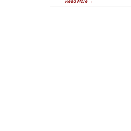
Read More
→