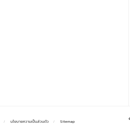
นโยบายความเป็นส่วนตัว
Sitemap