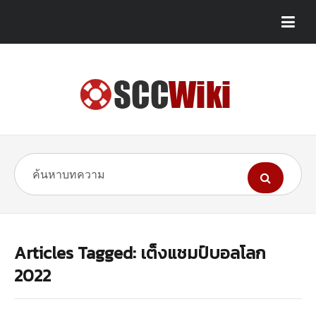
Articles Tagged: เต็งแชมป์บอลโลก
2022