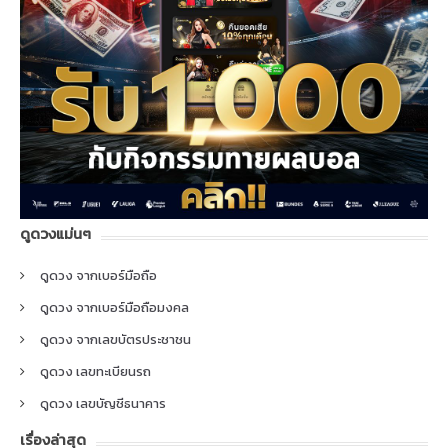
ดูดวงแม่นๆ
ดูดวง จากเบอร์มือถือ
ดูดวง จากเบอร์มือถือมงคล
ดูดวง จากเลขบัตรประชาชน
ดูดวง เลขทะเบียนรถ
ดูดวง เลขบัญชีธนาคาร
เรื่องล่าสุด