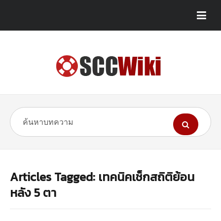
Articles Tagged: เทคนิคเช็กสถิติย้อน
หลัง 5 ตา