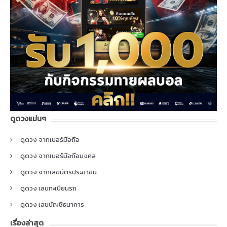
ดูดวงแม่นๆ
ดูดวง จากเบอร์มือถือ
ดูดวง จากเบอร์มือถือมงคล
ดูดวง จากเลขบัตรประชาชน
ดูดวง เลขทะเบียนรถ
ดูดวง เลขบัญชีธนาคาร
เรื่องล่าสุด