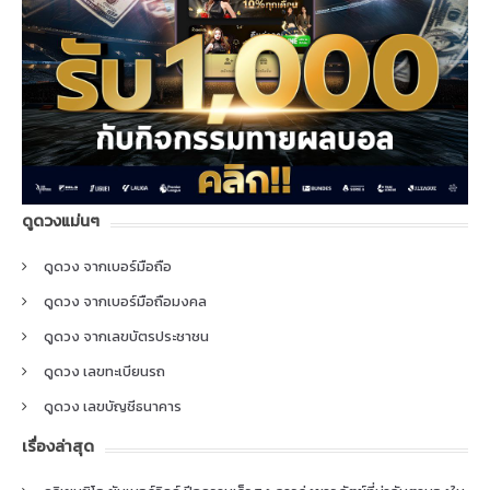
ดูดวงแม่นๆ
ดูดวง จากเบอร์มือถือ
ดูดวง จากเบอร์มือถือมงคล
ดูดวง จากเลขบัตรประชาชน
ดูดวง เลขทะเบียนรถ
ดูดวง เลขบัญชีธนาคาร
เรื่องล่าสุด