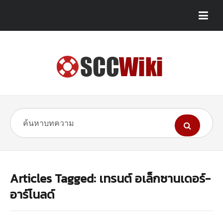
Articles Tagged: เทรนต์ อเล็กซานเดอร์-
อาร์โนลด์