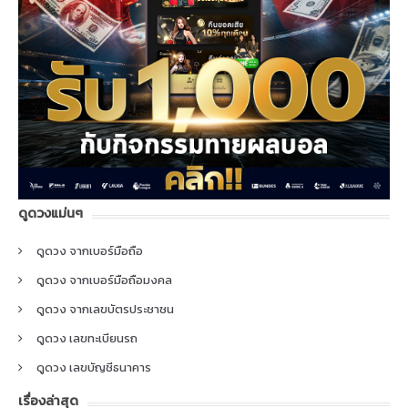
ดูดวงแม่นๆ
ดูดวง จากเบอร์มือถือ
ดูดวง จากเบอร์มือถือมงคล
ดูดวง จากเลขบัตรประชาชน
ดูดวง เลขทะเบียนรถ
ดูดวง เลขบัญชีธนาคาร
เรื่องล่าสุด