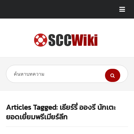
Articles Tagged: เธียร์รี่ อองรี นักเตะ
ยอดเยี่ยมพรีเมียร์ลีก