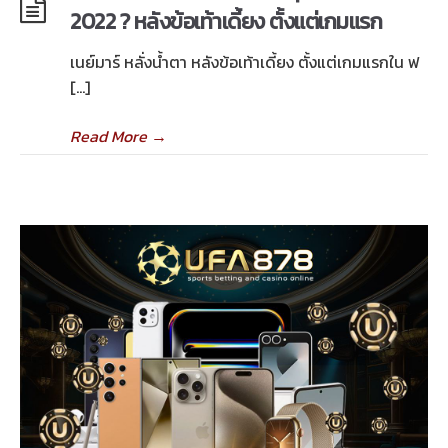
2022 ? หลังข้อเท้าเดี้ยง ตั้งแต่เกมแรก
เนย์มาร์ หลั่งน้ำตา หลังข้อเท้าเดี้ยง ตั้งแต่เกมแรกใน ฟ
[…]
Read More
→