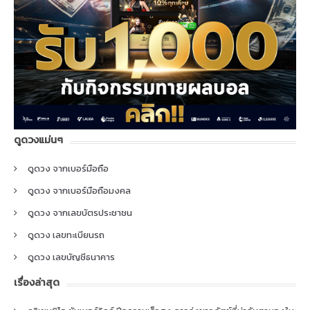
ดูดวงแม่นๆ
ดูดวง จากเบอร์มือถือ
ดูดวง จากเบอร์มือถือมงคล
ดูดวง จากเลขบัตรประชาชน
ดูดวง เลขทะเบียนรถ
ดูดวง เลขบัญชีธนาคาร
เรื่องล่าสุด