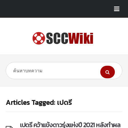
Articles Tagged: เปดรี
เปดรี คว้าแข้งดาวรุ่งแห่งปี 2021 หลังทำผล