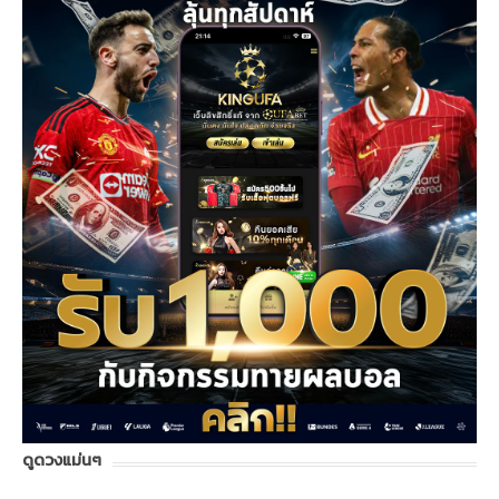
ดูดวงแม่นๆ