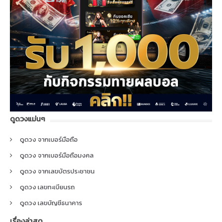
ดูดวงแม่นๆ
ดูดวง จากเบอร์มือถือ
ดูดวง จากเบอร์มือถือมงคล
ดูดวง จากเลขบัตรประชาชน
ดูดวง เลขทะเบียนรถ
ดูดวง เลขบัญชีธนาคาร
เรื่องล่าสุด