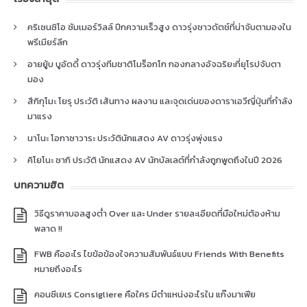
คริเซนซิโอ ซัมเมอร์วิลล์ ปีกความเร็วสูง ดาวรุ่งชาวดัตช์ที่น่าจับตามองใน
พรีเมียร์ลีก
อายยู้บ บูอัดดี้ ดาวรุ่งทีมชาติโมร็อกโก กองกลางอัจฉริยะที่ยุโรปจับตา
มอง
สึกิกุโมะ โยรุ ประวัติ เส้นทาง ผลงาน และจุดเด่นของดาราเอวีญี่ปุ่นที่กำลัง
มาแรง
นาโนะ โอกาซาวาระ ประวัตินักแสดง AV ดาวรุ่งพุ่งแรง
คิโยโนะ ซากิ ประวัติ นักแสดง AV นักบัลเลต์ที่กำลังถูกพูดถึงในปี 2026
บทความฮิต
วิธีดูราคาบอลสูงต่ำ Over และ Under รายละเอียดที่มือใหม่ต้องห้าม
พลาด !!
FWB คืออะไร ไขข้อข้องใจความสัมพันธ์แบบ Friends With Benefits
หมายถึงอะไร
คอนซีเยเร Consigliere คือใคร มีตำแหน่งอะไรใน แก๊งมาเฟีย