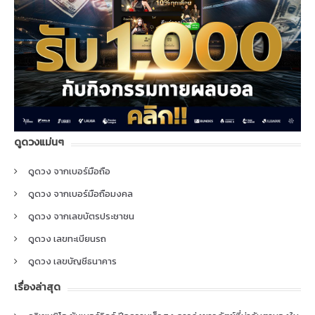
ดูดวงแม่นๆ
ดูดวง จากเบอร์มือถือ
ดูดวง จากเบอร์มือถือมงคล
ดูดวง จากเลขบัตรประชาชน
ดูดวง เลขทะเบียนรถ
ดูดวง เลขบัญชีธนาคาร
เรื่องล่าสุด