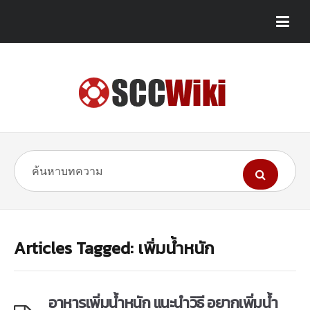
Articles Tagged: เพิ่มน้ำหนัก
อาหารเพิ่มน้ำหนัก แนะนำวิธี อยากเพิ่มน้ำ