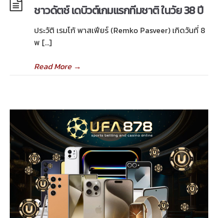
ชาวดัตช์ เดบิวต์เกมแรกทีมชาติ ในวัย 38 ปี
ประวัติ เรมโก้ พาสเฟียร์ (Remko Pasveer) เกิดวันที่ 8
พ […]
Read More
→