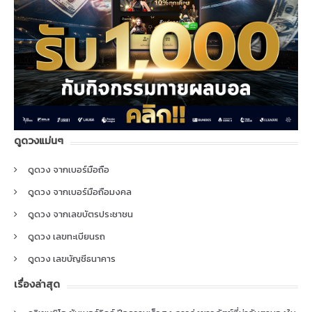
ดูดวงแม่นๆ
ดูดวง จากเบอร์มือถือ
ดูดวง จากเบอร์มือถือมงคล
ดูดวง จากเลขบัตรประชาชน
ดูดวง เลขทะเบียนรถ
ดูดวง เลขบัญชีธนาคาร
เรื่องล่าสุด