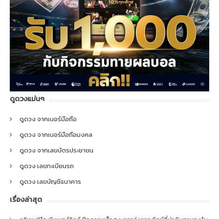
ดูดวงแม่นๆ
ดูดวง จากเบอร์มือถือ
ดูดวง จากเบอร์มือถือมงคล
ดูดวง จากเลขบัตรประชาชน
ดูดวง เลขทะเบียนรถ
ดูดวง เลขบัญชีธนาคาร
เรื่องล่าสุด