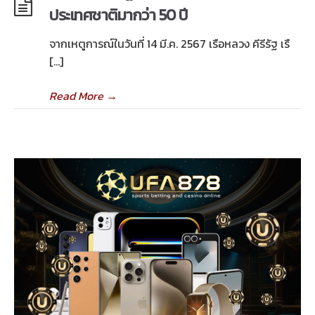
ประเทศชาติมากว่า 50 ปี
จากเหตูการณ์ในวันที่ 14 มี.ค. 2567 เรือหลวง คีรีรัฐ เรื
[…]
Read More
→