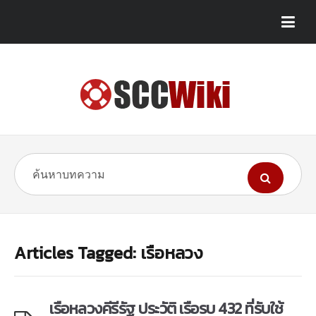
Articles Tagged: เรือหลวง
เรือหลวงคีรีรัฐ ประวัติ เรือรบ 432 ที่รับใช้