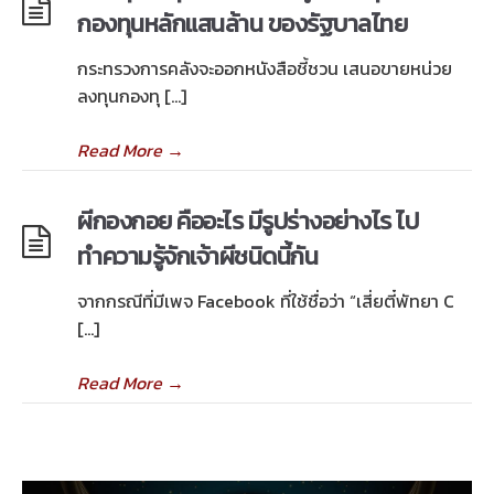
กองทุนหลักแสนล้าน ของรัฐบาลไทย
กระทรวงการคลังจะออกหนังสือชี้ชวน เสนอขายหน่วย
ลงทุนกองทุ […]
Read More
→
ผีกองกอย คืออะไร มีรูปร่างอย่างไร ไป
ทำความรู้จักเจ้าผีชนิดนี้กัน
จากกรณีที่มีเพจ Facebook ที่ใช้ชื่อว่า “เสี่ยตี๋พัทยา C
[…]
Read More
→