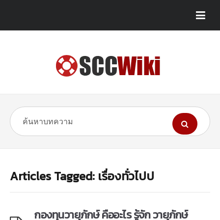
Articles Tagged: เรื่องทั่วไปป
กองทุนวายุภักษ์ คืออะไร รู้จัก วายุภักษ์