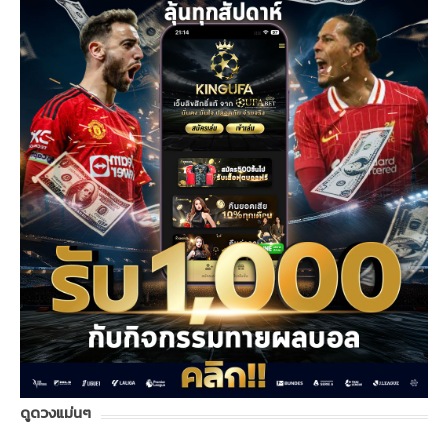
ดูดวงแม่นๆ