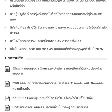
คริเซนซิโอ ซัมเมอร์วิลล์ ปีกความเร็วสูง ดาวรุ่งชาวดัตช์ที่น่าจับตามองใน
พรีเมียร์ลีก
อายยู้บ บูอัดดี้ ดาวรุ่งทีมชาติโมร็อกโก กองกลางอัจฉริยะที่ยุโรปจับตา
มอง
สึกิกุโมะ โยรุ ประวัติ เส้นทาง ผลงาน และจุดเด่นของดาราเอวีญี่ปุ่นที่กำลัง
มาแรง
นาโนะ โอกาซาวาระ ประวัตินักแสดง AV ดาวรุ่งพุ่งแรง
คิโยโนะ ซากิ ประวัติ นักแสดง AV นักบัลเลต์ที่กำลังถูกพูดถึงในปี 2026
บทความฮิต
วิธีดูราคาบอลสูงต่ำ Over และ Under รายละเอียดที่มือใหม่ต้องห้าม
พลาด !!
FWB คืออะไร ไขข้อข้องใจความสัมพันธ์แบบ Friends With Benefits
หมายถึงอะไร
คอนซีเยเร Consigliere คือใคร มีตำแหน่งอะไรใน แก๊งมาเฟีย
HDP แฮนดิแคป คืออะไร มือใหม่จำเป็นต้องรู้ก่อนแทงบอล