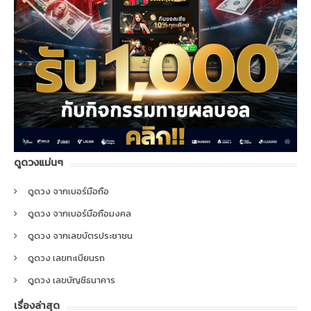
ดูดวงแม่นๆ
ดูดวง จากเบอร์มือถือ
ดูดวง จากเบอร์มือถือมงคล
ดูดวง จากเลขบัตรประชาชน
ดูดวง เลขทะเบียนรถ
ดูดวง เลขบัญชีธนาคาร
เรื่องล่าสุด