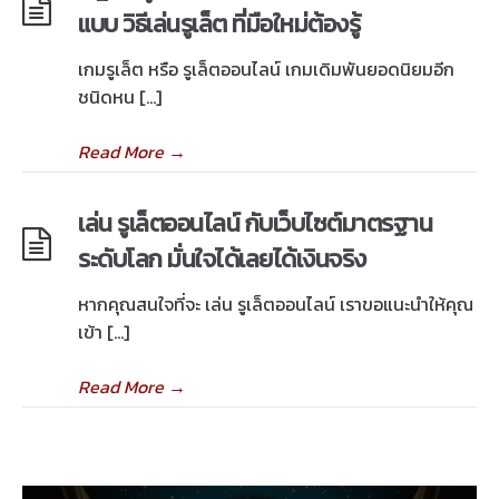
แบบ วิธีเล่นรูเล็ต ที่มือใหม่ต้องรู้
เกมรูเล็ต หรือ รูเล็ตออนไลน์ เกมเดิมพันยอดนิยมอีก
ชนิดหน […]
Read More
→
เล่น รูเล็ตออนไลน์ กับเว็บไซต์มาตรฐาน
ระดับโลก มั่นใจได้เลยได้เงินจริง
หากคุณสนใจที่จะ เล่น รูเล็ตออนไลน์ เราขอแนะนำให้คุณ
เข้า […]
Read More
→