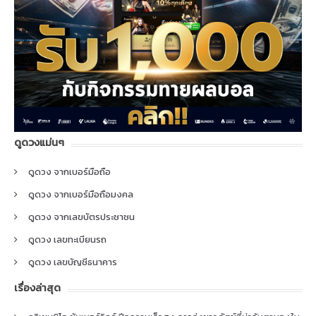
ดูดวงแม่นๆ
ดูดวง จากเบอร์มือถือ
ดูดวง จากเบอร์มือถือมงคล
ดูดวง จากเลขบัตรประชาชน
ดูดวง เลขทะเบียนรถ
ดูดวง เลขบัญชีธนาคาร
เรื่องล่าสุด