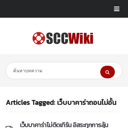
Articles Tagged: เว็บบาคาร่าถอนไม่อั้น
เว็บบาคาร่าไม่ติดเทิร์น อิสระทุกการลุ้น