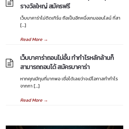
รางวัลใหญ่ สมัครฟรี
เว็บบาคาร่าไม่ติดเทิร์น ถือเป็นอีกหนึ่งเกมออนไลน์ ที่สา
[…]
Read More
→
เว็บบาคาร่าถอนไม่อั้น ทำกำไรหลักล้านก็
สามารถถอนได้ สมัครบาคาร่า
หากคุณมีทุนที่มากพอ เชื่อได้เลยว่าจะมีโอกาสทำกำไร
จากกา […]
Read More
→