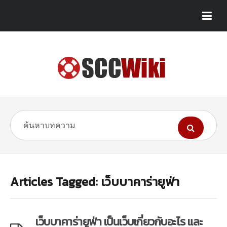
Articles Tagged: เว็บบาคาร่ายูฟ่า
เว็บบาคาร่ายูฟ่า เป็นเว็บเกี่ยวกับอะไร และ