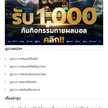
ดูดวงแม่นๆ
ดูดวง จากเบอร์มือถือ
ดูดวง จากเบอร์มือถือมงคล
ดูดวง จากเลขบัตรประชาชน
ดูดวง เลขทะเบียนรถ
ดูดวง เลขบัญชีธนาคาร
เรื่องล่าสุด