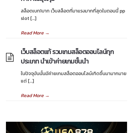
สล็อตเบท1บาท เว็บสล็อตที่มาแรงมากที่สุดในตอนนี้ pp
slot […]
Read More
→
เว็บสล็อตแท้ รวมเกมสล็อตออนไลน์ทุก
ประเภท นำเข้าค่ายเกมชั้นนำ
ในปัจจุบันนั้นมีค่ายเกมสล็อตออนไลน์เกิดขึ้นมามากมาย
แต่ […]
Read More
→