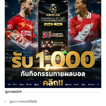
ดูดวงแม่นๆ
ดูดวง จากเบอร์มือถือ