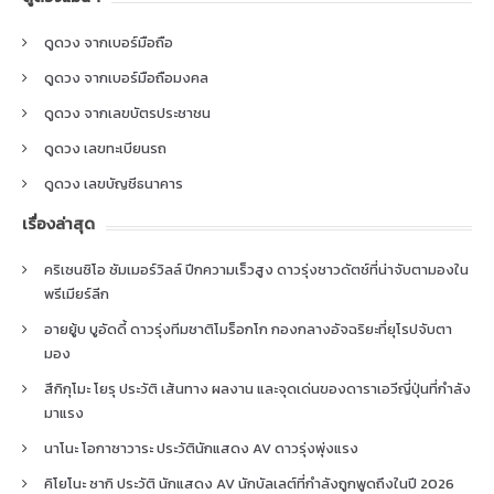
ดูดวง จากเบอร์มือถือ
ดูดวง จากเบอร์มือถือมงคล
ดูดวง จากเลขบัตรประชาชน
ดูดวง เลขทะเบียนรถ
ดูดวง เลขบัญชีธนาคาร
เรื่องล่าสุด
คริเซนซิโอ ซัมเมอร์วิลล์ ปีกความเร็วสูง ดาวรุ่งชาวดัตช์ที่น่าจับตามองใน
พรีเมียร์ลีก
อายยู้บ บูอัดดี้ ดาวรุ่งทีมชาติโมร็อกโก กองกลางอัจฉริยะที่ยุโรปจับตา
มอง
สึกิกุโมะ โยรุ ประวัติ เส้นทาง ผลงาน และจุดเด่นของดาราเอวีญี่ปุ่นที่กำลัง
มาแรง
นาโนะ โอกาซาวาระ ประวัตินักแสดง AV ดาวรุ่งพุ่งแรง
คิโยโนะ ซากิ ประวัติ นักแสดง AV นักบัลเลต์ที่กำลังถูกพูดถึงในปี 2026