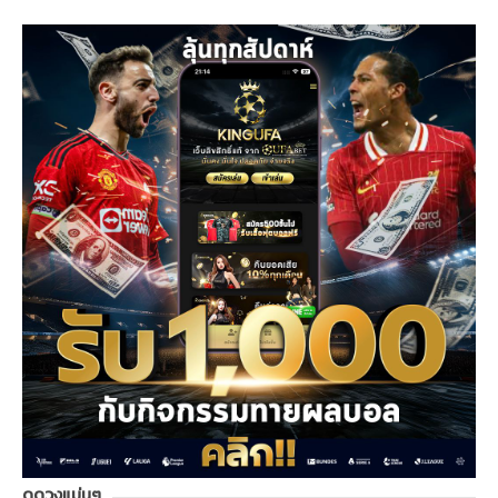
ดูดวงแม่นๆ