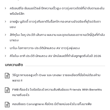
คริเซนซิโอ ซัมเมอร์วิลล์ ปีกความเร็วสูง ดาวรุ่งชาวดัตช์ที่น่าจับตามองใน
พรีเมียร์ลีก
อายยู้บ บูอัดดี้ ดาวรุ่งทีมชาติโมร็อกโก กองกลางอัจฉริยะที่ยุโรปจับตา
มอง
สึกิกุโมะ โยรุ ประวัติ เส้นทาง ผลงาน และจุดเด่นของดาราเอวีญี่ปุ่นที่กำลัง
มาแรง
นาโนะ โอกาซาวาระ ประวัตินักแสดง AV ดาวรุ่งพุ่งแรง
คิโยโนะ ซากิ ประวัติ นักแสดง AV นักบัลเลต์ที่กำลังถูกพูดถึงในปี 2026
บทความฮิต
วิธีดูราคาบอลสูงต่ำ Over และ Under รายละเอียดที่มือใหม่ต้องห้าม
พลาด !!
FWB คืออะไร ไขข้อข้องใจความสัมพันธ์แบบ Friends With Benefits
หมายถึงอะไร
คอนซีเยเร Consigliere คือใคร มีตำแหน่งอะไรใน แก๊งมาเฟีย