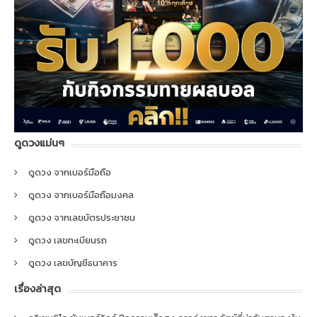
ดูดวงแม่นๆ
ดูดวง จากเบอร์มือถือ
ดูดวง จากเบอร์มือถือมงคล
ดูดวง จากเลขบัตรประชาชน
ดูดวง เลขทะเบียนรถ
ดูดวง เลขบัญชีธนาคาร
เรื่องล่าสุด