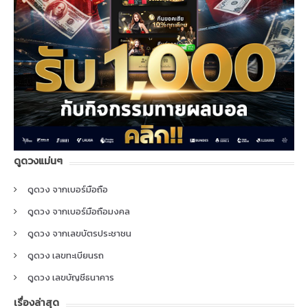
ดูดวงแม่นๆ
ดูดวง จากเบอร์มือถือ
ดูดวง จากเบอร์มือถือมงคล
ดูดวง จากเลขบัตรประชาชน
ดูดวง เลขทะเบียนรถ
ดูดวง เลขบัญชีธนาคาร
เรื่องล่าสุด