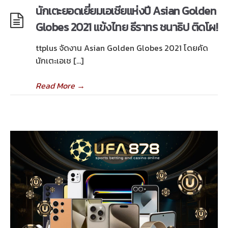
นักเตะยอดเยี่ยมเอเชียแห่งปี Asian Golden
Globes 2021 แข้งไทย ธีราทร ชนาธิป ติดโผ!
ttplus จัดงาน Asian Golden Globes 2021 โดยคัด
นักเตะเอเช […]
Read More
→