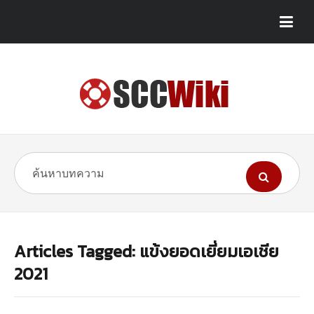
Articles Tagged: แข้งยอดเยี่ยมเอเชีย
2021